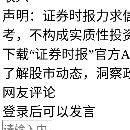
声明：证券时报力求
考，不构成实质性投
下载“证券时报”官方
了解股市动态，洞察
网友评论
登录
后可以发言