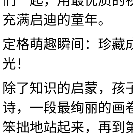
们一起，用最优质的
充满启迪的童年。
定格萌趣瞬间：珍藏
光！
除了知识的启蒙，孩
诗，一段最绚丽的画
笨拙地站起来，再到第