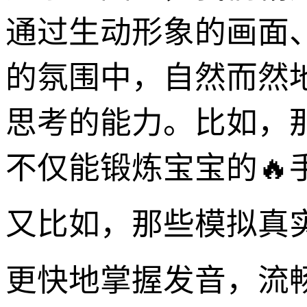
通过生动形象的画面
的氛围中，自然而然
思考的能力。比如，那
不仅能锻炼宝宝的
又比如，那些模拟真
更快地掌握发音，流