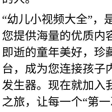
“幼儿小视频大全”
您提供海量的优质内
即逝的童年美好，珍
台，成为您连接孩子
发生器。现在就加入
之旅，让每一个“第一