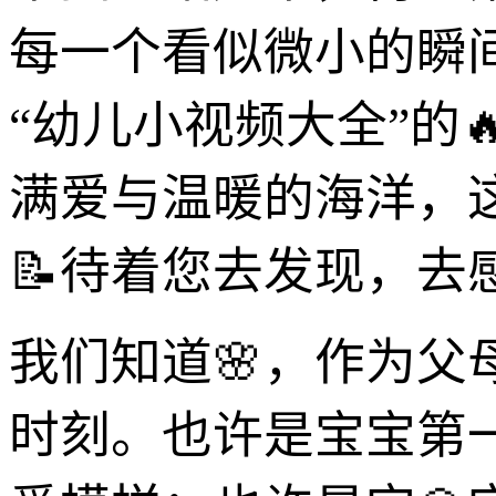
每一个看似微小的瞬
“幼儿小视频大全”的
满爱与温暖的海洋，
📝待着您去发现，去
我们知道🌸，作为
时刻。也许是宝宝第