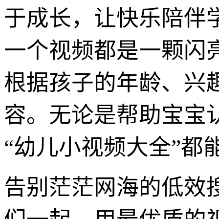
于成长，让快乐陪伴
一个视频都是一颗闪
根据孩子的年龄、兴
容。无论是帮助宝宝
“幼儿小视频大全”都
告别茫茫网海的低效