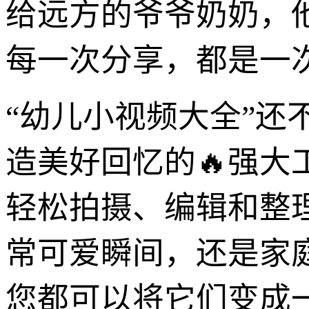
给远方的爷爷奶奶，
每一次分享，都是一
“幼儿小视频大全”
造美好回忆的🔥强
轻松拍摄、编辑和整
常可爱瞬间，还是家
您都可以将它们变成