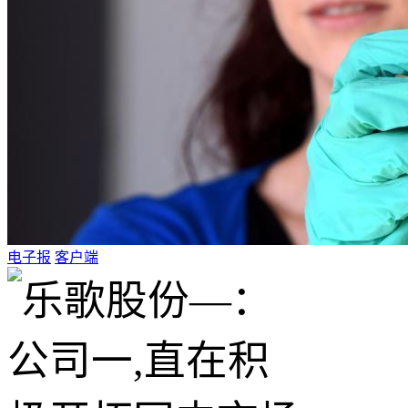
电子报
客户端