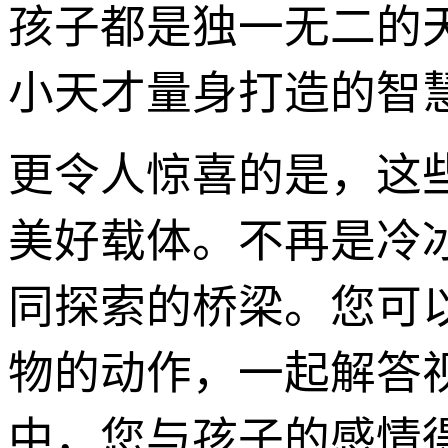
孩子都是独一无二的
小天才量身打造的智
更令人惊喜的是，这些
美好载体。不再是冷
同探索的桥梁。您可
物的动作，一起解答
中，您与孩子的感情