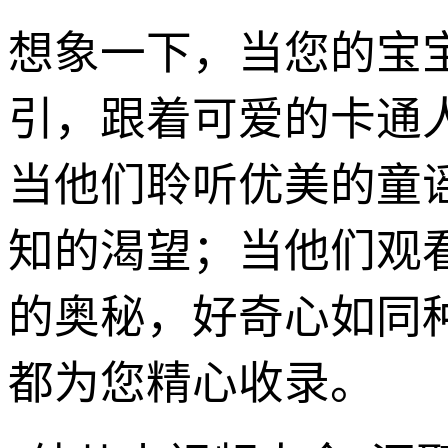
想象一下，当您的宝
引，跟着可爱的卡通
当他们聆听优美的童
知的渴望；当他们观
的奥秘，好奇心如同
都为您精心收录。