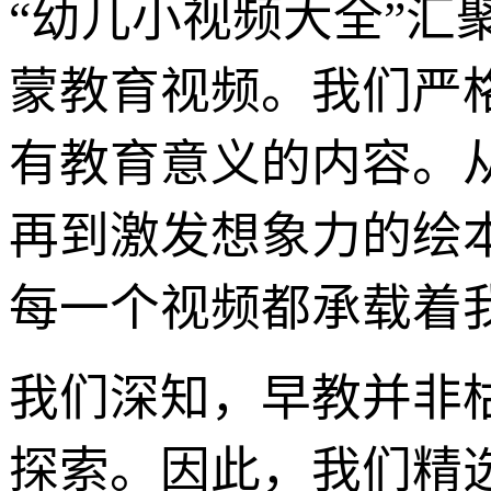
“幼儿小视频大全”
蒙教育视频。我们严
有教育意义的内容。
再到激发想象力的绘
每一个视频都承载着
我们深知，早教并非
探索。因此，我们精