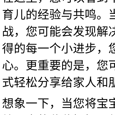
育儿的经验与共鸣。
战，您可能会发现解
得的每一个小进步，
心。更重要的是，您
式轻松分享给家人和
想象一下，当您将宝