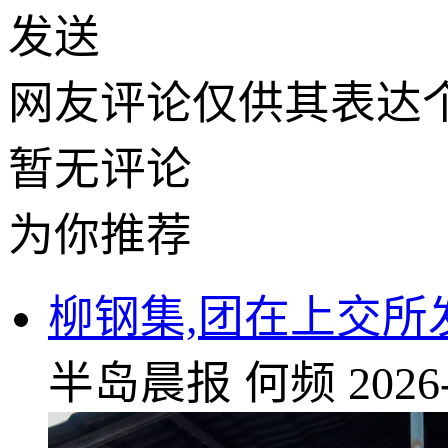
发送
网友评论仅供其表达
暂无评论
为你推荐
柳钢集,团在上交
半岛晨报
何频
2026