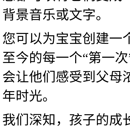
背景音乐或文字。
您可以为宝宝创建一
至今的每一个“第一
会让他们感受到父母
年时光。
我们深知，孩子的成