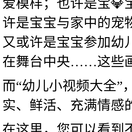
爱模样；也许是宝
许是宝宝与家中的宠
又或许是宝宝参加幼
在舞台中央……这些
而“幼儿小视频大全
实、鲜活、充满情感
在这里，您可以看到