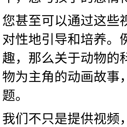
您甚至可以通过这些
对性地引导和培养。
趣，那么关于动物的
物为主角的动画故事
题。
我们不只是提供视频