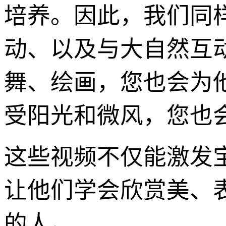
培养。因此，我们同
动、以及与大自然互
舞、绘画，您也会为
受阳光和微风，您也会
这些视频不仅能激发
让他们学会欣赏美、
的人。