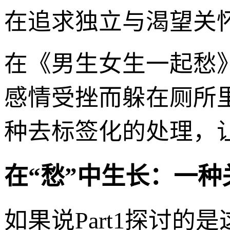
在追求独立与渴望关
在《男生女生一起愁
感情受挫而躲在厕所
种去标签化的处理，
在“愁”中生长：一
如果说Part1探讨的