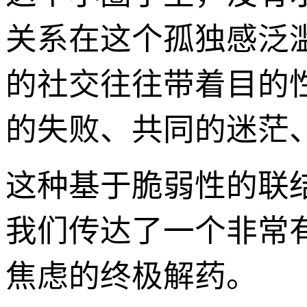
关系在这个孤独感泛
的社交往往带着目的
的失败、共同的迷茫、
这种基于脆弱性的联
我们传达了一个非常有力
焦虑的终极解药。