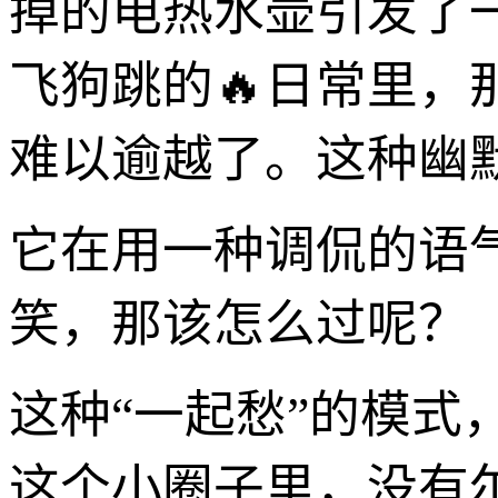
掉的电热水壶引发了
飞狗跳的🔥日常里，
难以逾越了。这种幽
它在用一种调侃的语
笑，那该怎么过呢？
这种“一起愁”的模
这个小圈子里，没有