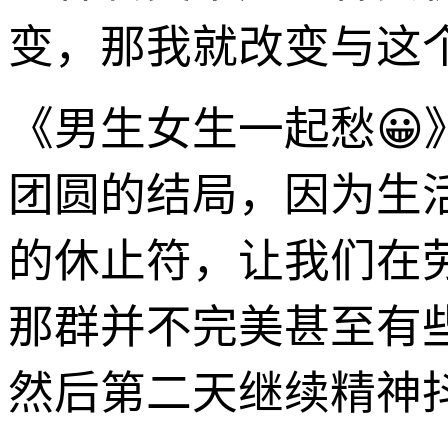
变，那我就改变与这
《男生女生一起愁
团圆的结局，因为生
的休止符，让我们在
那群并不完美甚至有
然后第二天继续精神