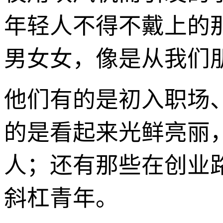
年轻人不得不戴上的
男女女，像是从我们
他们有的是初入职场
的是看起来光鲜亮丽，
人；还有那些在创业
斜杠青年。