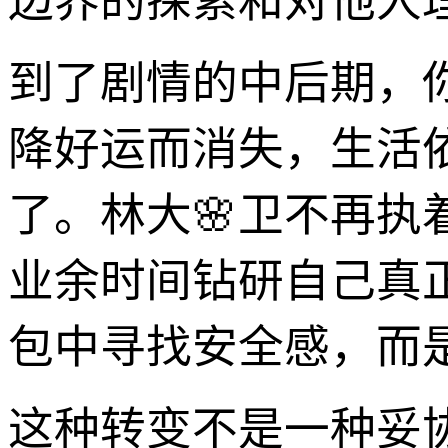
边界的探索和对他人
到了剧情的中后期，
降好运而消失，生活
了。林大🌸卫不再
业余时间钻研自己真
包中寻找安全感，而是选
这种转变不是一种妥