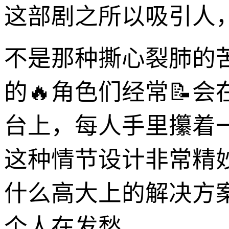
这部剧之所以吸引人，
不是那种撕心裂肺的
的🔥角色们经常📝
台上，每人手里攥着
这种情节设计非常精
什么高大上的解决方
个人在发愁。