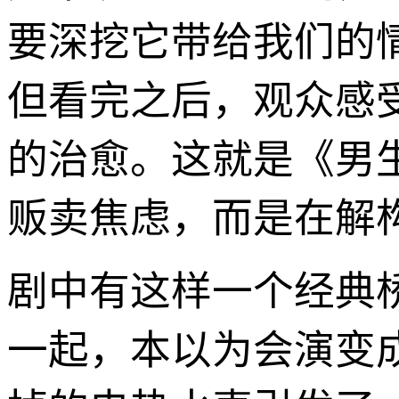
要深挖它带给我们的
但看完之后，观众感
的治愈。这就是《男
贩卖焦虑，而是在解
剧中有这样一个经典
一起，本以为会演变