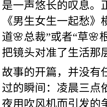
是一声悠长的叹息。
《男生女生一起愁》
道🌸总裁”或者“草
把镜头对准了生活那
故事的开篇，并没有任
过的瞬间：凌晨三点
夜用吹风机而引发的