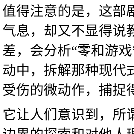
值得注意的是，这部
气息，却又不显得说教
差，会分析“零和游
动中，拆解那种现代
受伤的微动作，捕捉得
它让人们意识到，所谓