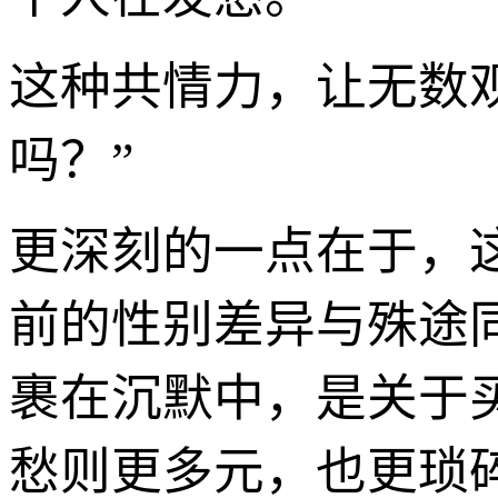
这种共情力，让无数观
吗？”
更深刻的一点在于，这
前的性别差异与殊途
裹在沉默中，是关于
愁则更多元，也更琐