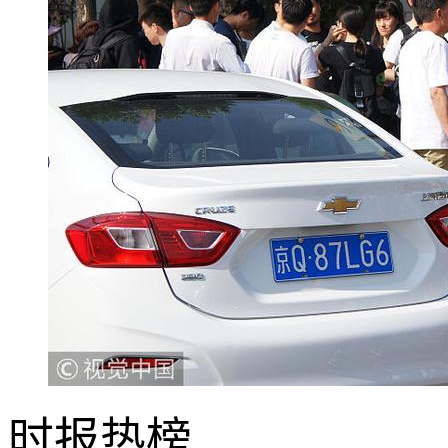
时报
热榜