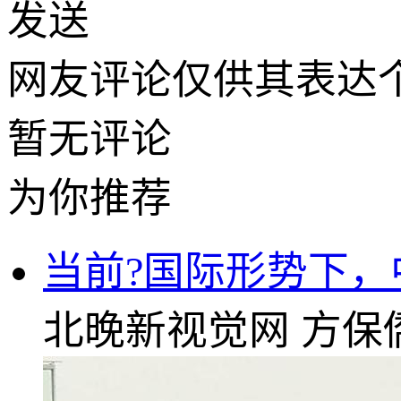
发送
网友评论仅供其表达
暂无评论
为你推荐
当前?国际形势下
北晚新视觉网
方保