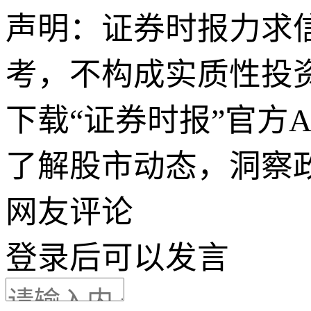
声明：证券时报力求
考，不构成实质性投
下载“证券时报”官方
了解股市动态，洞察
网友评论
登录
后可以发言