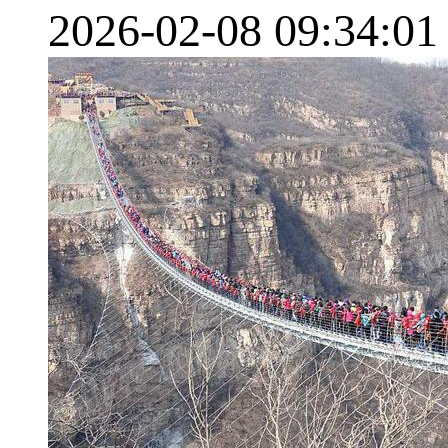
2026-02-08 09:34:01